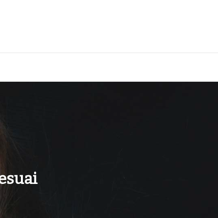
esuai