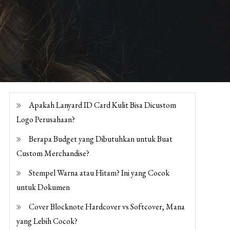
Apakah Lanyard ID Card Kulit Bisa Dicustom
Logo Perusahaan?
Berapa Budget yang Dibutuhkan untuk Buat
Custom Merchandise?
Stempel Warna atau Hitam? Ini yang Cocok
untuk Dokumen
Cover Blocknote Hardcover vs Softcover, Mana
yang Lebih Cocok?