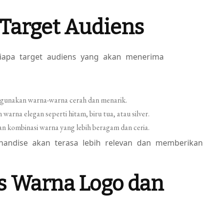
Target Audiens
 siapa target audiens yang akan menerima
ggunakan warna-warna cerah dan menarik.
arna elegan seperti hitam, biru tua, atau silver.
 kombinasi warna yang lebih beragam dan ceria.
andise akan terasa lebih relevan dan memberikan
s Warna Logo dan