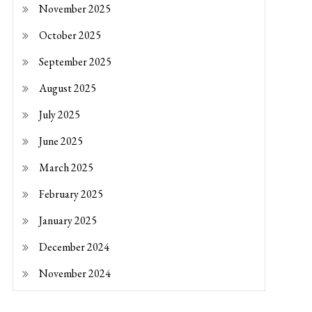
November 2025
October 2025
September 2025
August 2025
July 2025
June 2025
March 2025
February 2025
January 2025
December 2024
November 2024