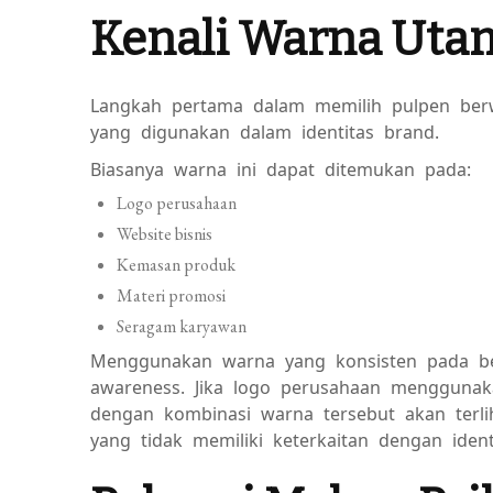
Kenali Warna Uta
Langkah pertama dalam memilih pulpen b
yang digunakan dalam identitas brand.
Biasanya warna ini dapat ditemukan pada:
Logo perusahaan
Website bisnis
Kemasan produk
Materi promosi
Seragam karyawan
Menggunakan warna yang konsisten pada 
awareness. Jika logo perusahaan menggunak
dengan kombinasi warna tersebut akan terli
yang tidak memiliki keterkaitan dengan ident