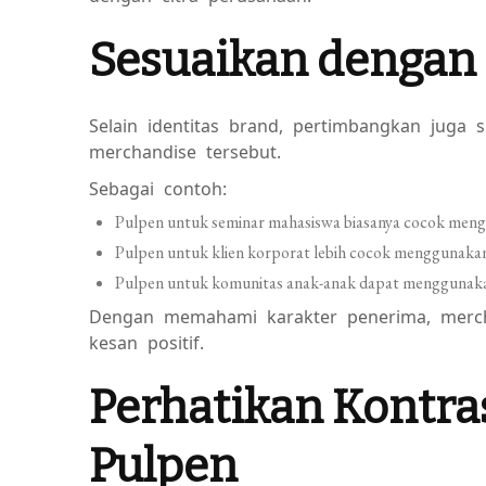
Sesuaikan dengan 
Selain identitas brand, pertimbangkan juga
merchandise tersebut.
Sebagai contoh:
Pulpen untuk seminar mahasiswa biasanya cocok men
Pulpen untuk klien korporat lebih cocok menggunakan w
Pulpen untuk komunitas anak-anak dapat menggunakan
Dengan memahami karakter penerima, merch
kesan positif.
Perhatikan Kontra
Pulpen