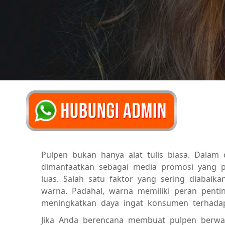
Pulpen bukan hanya alat tulis biasa. Dalam
dimanfaatkan sebagai media promosi yang pr
luas. Salah satu faktor yang sering diabai
warna. Padahal, warna memiliki peran pent
meningkatkan daya ingat konsumen terhada
Jika Anda berencana membuat pulpen berwa