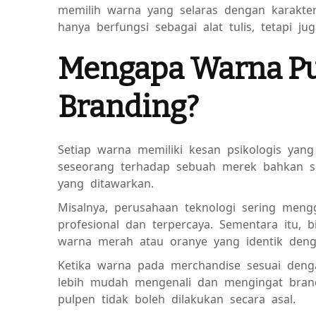
memilih warna yang selaras dengan karakter 
hanya berfungsi sebagai alat tulis, tetapi j
Mengapa Warna Pu
Branding?
Setiap warna memiliki kesan psikologis ya
seseorang terhadap sebuah merek bahkan 
yang ditawarkan.
Misalnya, perusahaan teknologi sering men
profesional dan terpercaya. Sementara itu,
warna merah atau oranye yang identik deng
Ketika warna pada merchandise sesuai deng
lebih mudah mengenali dan mengingat brand
pulpen tidak boleh dilakukan secara asal.