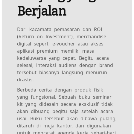
Berjalan
Dari kacamata pemasaran dan ROI
(Return on Investment), merchandise
digital seperti e-voucher atau akses
aplikasi premium memiliki masa
kedaluwarsa yang cepat. Begitu acara
selesai, interaksi audiens dengan brand
tersebut biasanya langsung menurun
drastis.
Berbeda cerita dengan produk fisik
yang fungsional. Sebuah buku seminar
kit yang didesain secara eksklusif tidak
akan dibuang begitu saja setelah acara
usai. Buku tersebut akan dibawa pulang,
ditaruh di meja kantor, dan digunakan
untuk mencatat agenda kerja sehari-hari