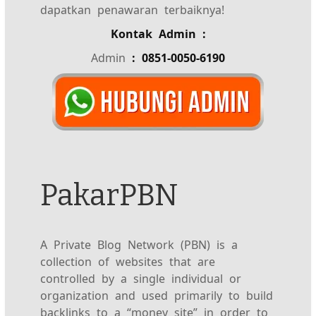
dapatkan penawaran terbaiknya!
Kontak Admin :
Admin
: 0851-0050-6190
PakarPBN
A Private Blog Network (PBN) is a
collection of websites that are
controlled by a single individual or
organization and used primarily to build
backlinks to a “money site” in order to