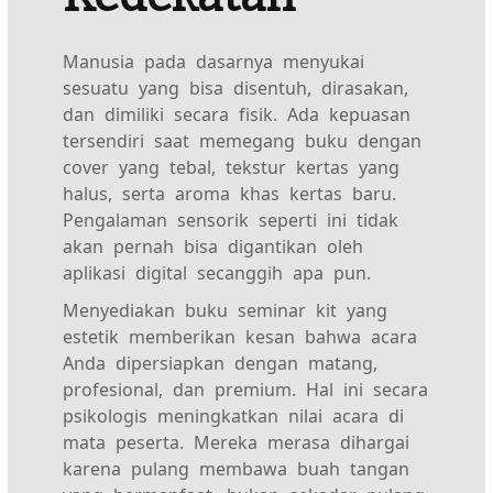
Manusia pada dasarnya menyukai
sesuatu yang bisa disentuh, dirasakan,
dan dimiliki secara fisik. Ada kepuasan
tersendiri saat memegang buku dengan
cover yang tebal, tekstur kertas yang
halus, serta aroma khas kertas baru.
Pengalaman sensorik seperti ini tidak
akan pernah bisa digantikan oleh
aplikasi digital secanggih apa pun.
Menyediakan buku seminar kit yang
estetik memberikan kesan bahwa acara
Anda dipersiapkan dengan matang,
profesional, dan premium. Hal ini secara
psikologis meningkatkan nilai acara di
mata peserta. Mereka merasa dihargai
karena pulang membawa buah tangan