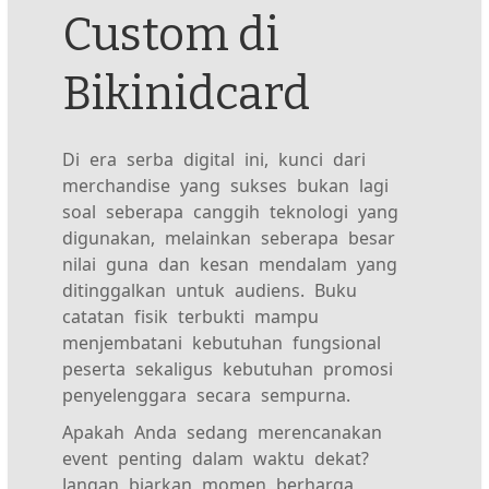
Custom di
Bikinidcard
Di era serba digital ini, kunci dari
merchandise yang sukses bukan lagi
soal seberapa canggih teknologi yang
digunakan, melainkan seberapa besar
nilai guna dan kesan mendalam yang
ditinggalkan untuk audiens. Buku
catatan fisik terbukti mampu
menjembatani kebutuhan fungsional
peserta sekaligus kebutuhan promosi
penyelenggara secara sempurna.
Apakah Anda sedang merencanakan
event penting dalam waktu dekat?
Jangan biarkan momen berharga