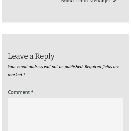
Brand Lebih Menonjol
Leave a Reply
Your email address will not be published.
Required fields are
marked
*
Comment
*