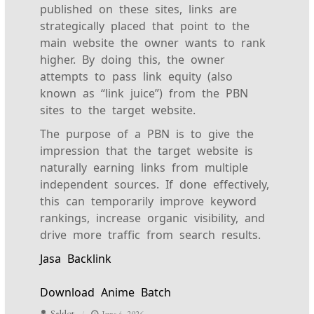
published on these sites, links are
strategically placed that point to the
main website the owner wants to rank
higher. By doing this, the owner
attempts to pass link equity (also
known as “link juice”) from the PBN
sites to the target website.
The purpose of a PBN is to give the
impression that the target website is
naturally earning links from multiple
independent sources. If done effectively,
this can temporarily improve keyword
rankings, increase organic visibility, and
drive more traffic from search results.
Jasa Backlink
Download Anime Batch
Selslot