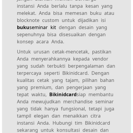
instansi Anda berlalu tanpa kesan yang
melekat. Anda bisa memesan buku atau
blocknote custom untuk dijadikan isi
buku
seminar kit
dengan desain yang
sepenuhnya bisa disesuaikan dengan
konsep acara Anda.
Untuk urusan cetak-mencetak, pastikan
Anda menyerahkannya kepada vendor
yang sudah terbukti berpengalaman dan
terpercaya seperti Bikinidcard. Dengan
kualitas cetak yang tajam, pilihan bahan
yang premium, dan pengerjaan yang
tepat waktu,
Bikinidcard
siap membantu
Anda mewujudkan merchandise seminar
yang tidak hanya fungsional, tetapi juga
tampil elegan dan menaikkan citra
instansi Anda. Hubungi tim Bikinidcard
sekarang untuk konsultasi desain dan