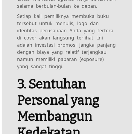
selama berbulan-bulan ke depan.
Setiap kali pemiliknya membuka buku
tersebut untuk menulis, logo dan
identitas perusahaan Anda yang tertera
di cover akan langsung terlihat. Ini
adalah investasi promosi jangka panjang
dengan biaya yang relatif terjangkau
namun memiliki paparan (exposure)
yang sangat tinggi.
3. Sentuhan
Personal yang
Membangun
Kedekatan