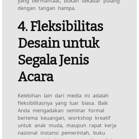
yang bermanfaat, bukan sekadar pulang
dengan tangan hampa.
4. Fleksibilitas
Desain untuk
Segala Jenis
Acara
Kelebihan lain dari media ini adalah
fleksibilitasnya yang luar biasa. Baik
Anda mengadakan seminar formal
bertema keuangan, workshop kreatif
untuk anak muda, maupun rapat kerja
nasional instansi pemerintah, buku