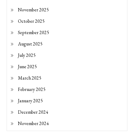
November 2025
October 2025
September 2025
August 2025
July 2025
June 2025
March 2025
February 2025
January 2025
December 2024
November 2024