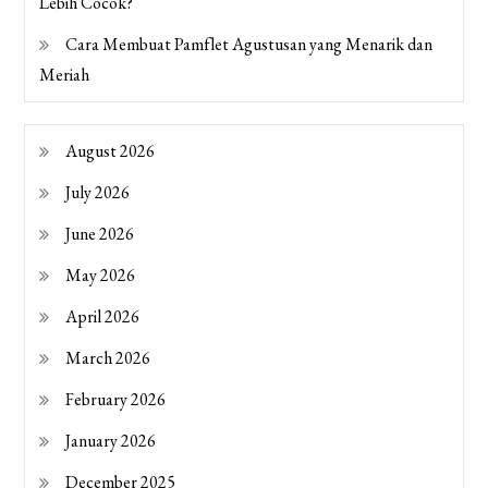
Lebih Cocok?
Cara Membuat Pamflet Agustusan yang Menarik dan
Meriah
August 2026
July 2026
June 2026
May 2026
April 2026
March 2026
February 2026
January 2026
December 2025