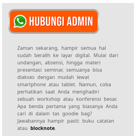
Zaman sekarang, hampir semua hal
sudah beralih ke layar digital. Mulai dari
undangan, absensi, hingga materi
presentasi seminar, semuanya bisa
diakses dengan mudah lewat
smartphone atau tablet. Namun, coba
perhatikan saat Anda menghadiri
sebuah workshop atau konferensi besar.
Apa benda pertama yang biasanya Anda
cari di dalam tas goodie bag?
Jawabannya hampir pasti: buku catatan
atau
blocknote
.