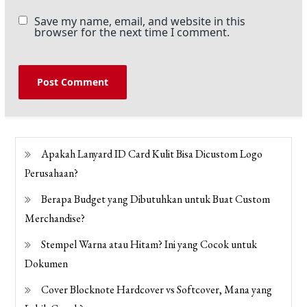
Save my name, email, and website in this
browser for the next time I comment.
Apakah Lanyard ID Card Kulit Bisa Dicustom Logo
Perusahaan?
Berapa Budget yang Dibutuhkan untuk Buat Custom
Merchandise?
Stempel Warna atau Hitam? Ini yang Cocok untuk
Dokumen
Cover Blocknote Hardcover vs Softcover, Mana yang