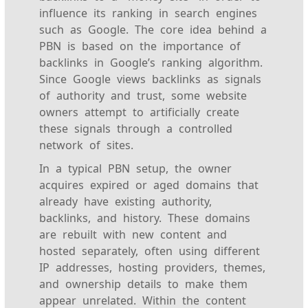
influence its ranking in search engines
such as Google. The core idea behind a
PBN is based on the importance of
backlinks in Google’s ranking algorithm.
Since Google views backlinks as signals
of authority and trust, some website
owners attempt to artificially create
these signals through a controlled
network of sites.
In a typical PBN setup, the owner
acquires expired or aged domains that
already have existing authority,
backlinks, and history. These domains
are rebuilt with new content and
hosted separately, often using different
IP addresses, hosting providers, themes,
and ownership details to make them
appear unrelated. Within the content