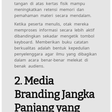
tangan di atas kertas fisik mampu
meningkatkan retensi memori dan
pemahaman materi secara mendalam.
Ketika peserta menulis, otak mereka
memproses informasi secara lebih aktif
dibandingkan sekadar mengetik tombol
keyboard. Memberikan buku catatan
berkualitas adalah bentuk kepedulian
penyelenggara agar ilmu yang dibagikan
dalam acara benar-benar melekat di
benak audiens.
2. Media
Branding Jangka
Panjang yang