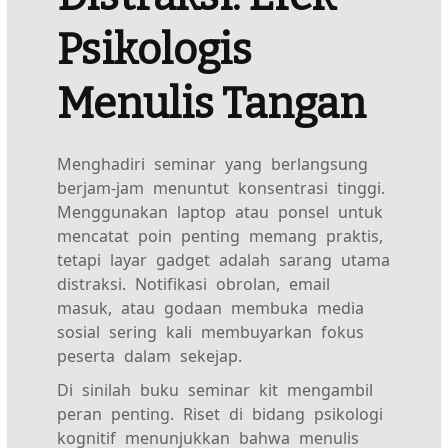
Psikologis
Menulis Tangan
Menghadiri seminar yang berlangsung
berjam-jam menuntut konsentrasi tinggi.
Menggunakan laptop atau ponsel untuk
mencatat poin penting memang praktis,
tetapi layar gadget adalah sarang utama
distraksi. Notifikasi obrolan, email
masuk, atau godaan membuka media
sosial sering kali membuyarkan fokus
peserta dalam sekejap.
Di sinilah buku seminar kit mengambil
peran penting. Riset di bidang psikologi
kognitif menunjukkan bahwa menulis