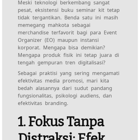
Meski teknologi berkembang sangat
pesat, eksistensi buku seminar kit tetap
tidak tergantikan. Benda satu ini masih
memegang mahkota sebagai
merchandise terfavorit bagi para Event
Organizer (EO) maupun instansi
korporat. Mengapa bisa demikian?
Mengapa produk fisik ini tetap juara di
tengah gempuran tren digitalisasi?
Sebagai praktisi yang sering mengamati
efektivitas media promosi, mari kita
bedah alasannya dari sudut pandang
fungsionalitas, psikologi audiens, dan
efektivitas branding.
1. Fokus Tanpa
Distraksi: Efek