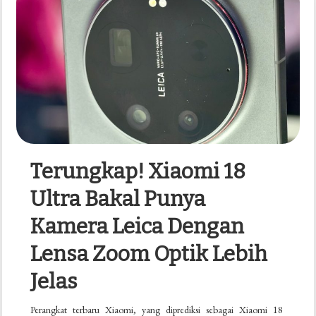
dengan
Fitur
Wi-
Fi
6
Terungkap! Xiaomi 18
Ultra Bakal Punya
Kamera Leica Dengan
Lensa Zoom Optik Lebih
Jelas
Perangkat terbaru Xiaomi, yang diprediksi sebagai Xiaomi 18