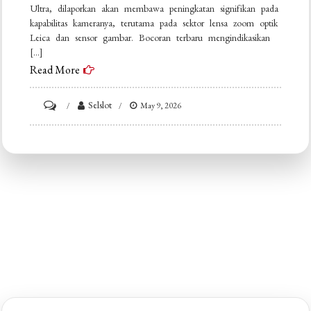
Ultra, dilaporkan akan membawa peningkatan signifikan pada
kapabilitas kameranya, terutama pada sektor lensa zoom optik
Leica dan sensor gambar. Bocoran terbaru mengindikasikan
[…]
Read More
on
Selslot
May 9, 2026
Terungkap!
Xiaomi
18
Ultra
Bakal
Punya
Kamera
Leica
dengan
Lensa