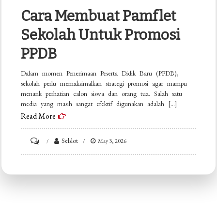
Cara Membuat Pamflet
Sekolah Untuk Promosi
PPDB
Dalam momen Penerimaan Peserta Didik Baru (PPDB),
sekolah perlu memaksimalkan strategi promosi agar mampu
menarik perhatian calon siswa dan orang tua. Salah satu
media yang masih sangat efektif digunakan adalah […]
Read More
on
Selslot
May 3, 2026
Cara
Membuat
Pamflet
Sekolah
untuk