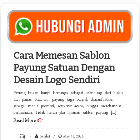
Cara Memesan Sablon
Payung Satuan Dengan
Desain Logo Sendiri
Payung bukan hanya berfungsi sebagai pelindung dari hujan
dan panas. Saat ini, payung juga banyak dimanfaatkan
sebagai media promosi, souvenir acara, hingga merchandise
perusahaan. Tidak heran jika layanan sablon payung […]
Read More
on
Selslot
May 31, 2026