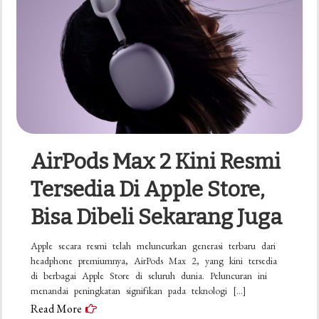
AirPods Max 2 Kini Resmi
Tersedia Di Apple Store,
Bisa Dibeli Sekarang Juga
Apple secara resmi telah meluncurkan generasi terbaru dari
headphone premiumnya, AirPods Max 2, yang kini tersedia
di berbagai Apple Store di seluruh dunia. Peluncuran ini
menandai peningkatan signifikan pada teknologi […]
Read More