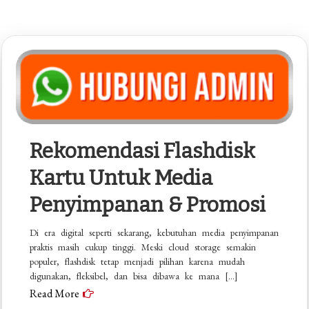
Rekomendasi Flashdisk
Kartu Untuk Media
Penyimpanan & Promosi
Di era digital seperti sekarang, kebutuhan media penyimpanan
praktis masih cukup tinggi. Meski cloud storage semakin
populer, flashdisk tetap menjadi pilihan karena mudah
digunakan, fleksibel, dan bisa dibawa ke mana […]
Read More