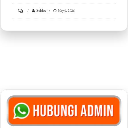
on
Selslot
May 5, 2026
AirPods
Max
2
Kini
Resmi
Tersedia
di
Apple
Store,
Bisa
Dibeli
Sekarang
juga