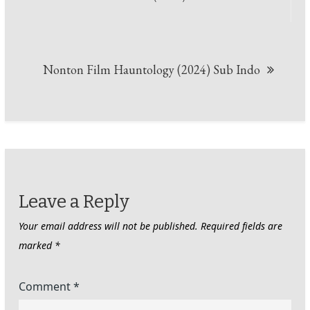
navigation
Nonton Film Hauntology (2024) Sub Indo
Leave a Reply
Your email address will not be published.
Required fields are
marked
*
Comment
*