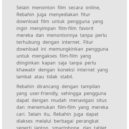
Selain menonton film secara online,
Rebahin juga menyediakan fitur
download film untuk pengguna yang
ingin menyimpan film-film favorit
mereka dan menontonnya tanpa perlu
terhubung dengan internet. Fitur
download ini memungkinkan pengguna
untuk mengakses film-film yang
diinginkan kapan saja tanpa perlu
khawatir dengan koneksi internet yang
lambat atau tidak stabil.
Rebahin dirancang dengan tampilan
yang user-friendly, sehingga pengguna
dapat dengan mudah menavigasi situs
dan menemukan film-film yang mereka
cari. Selain itu, Rebahin juga dapat
diakses melalui berbagai perangkat
seperti laptop, smartphone, dan tablet,