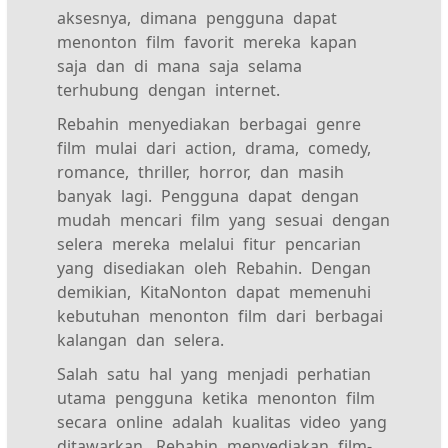
aksesnya, dimana pengguna dapat
menonton film favorit mereka kapan
saja dan di mana saja selama
terhubung dengan internet.
Rebahin menyediakan berbagai genre
film mulai dari action, drama, comedy,
romance, thriller, horror, dan masih
banyak lagi. Pengguna dapat dengan
mudah mencari film yang sesuai dengan
selera mereka melalui fitur pencarian
yang disediakan oleh Rebahin. Dengan
demikian, KitaNonton dapat memenuhi
kebutuhan menonton film dari berbagai
kalangan dan selera.
Salah satu hal yang menjadi perhatian
utama pengguna ketika menonton film
secara online adalah kualitas video yang
ditawarkan. Rebahin menyediakan film-