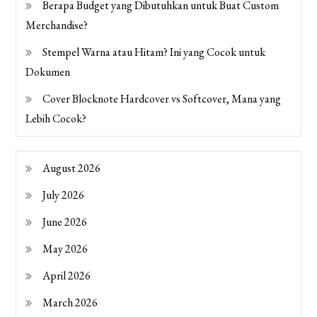
Berapa Budget yang Dibutuhkan untuk Buat Custom
Merchandise?
Stempel Warna atau Hitam? Ini yang Cocok untuk
Dokumen
Cover Blocknote Hardcover vs Softcover, Mana yang
Lebih Cocok?
August 2026
July 2026
June 2026
May 2026
April 2026
March 2026