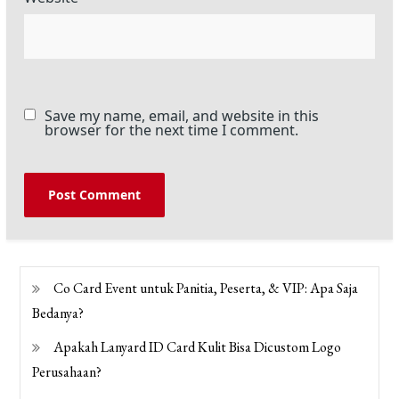
Save my name, email, and website in this
browser for the next time I comment.
Co Card Event untuk Panitia, Peserta, & VIP: Apa Saja
Bedanya?
Apakah Lanyard ID Card Kulit Bisa Dicustom Logo
Perusahaan?