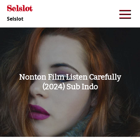
Skip
Selslot
to
Selslot
content
Nonton Film Listen Carefully
(2024) Sub Indo