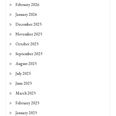
February 2026
January 2026
December 2025
November 2025
October 2025
September 2025
August 2025
July 2025
June 2025
March 2025
February 2025
January 2025