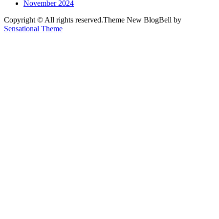
November 2024
Copyright © All rights reserved.Theme New BlogBell by
Sensational Theme