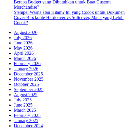
Berapa Budget yang Dibutuhkan untuk Buat Custom
Merchandise?
Stempel Warna atau Hitam? Ini yang Cocok untuk Dokumen
Cover Blocknote Hardcover vs Softcover, Mana yang Lebih
Cocok?
August 2026
July 2026
June 2026
May 2026
April 2026
March 2026
February 2026
January 2026
December 2025
November 2025
October 2025
September 2025
August 2025
July 2025
June 2025
March 2025
February 2025
January 2025
December 2024