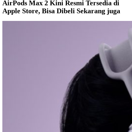
AirPods Max 2 Kini Resmi Tersedia di
Apple Store, Bisa Dibeli Sekarang juga