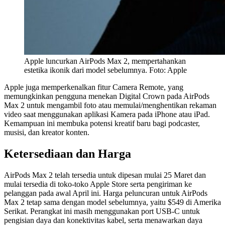
Apple luncurkan AirPods Max 2, mempertahankan
estetika ikonik dari model sebelumnya. Foto: Apple
Apple juga memperkenalkan fitur Camera Remote, yang
memungkinkan pengguna menekan Digital Crown pada AirPods
Max 2 untuk mengambil foto atau memulai/menghentikan rekaman
video saat menggunakan aplikasi Kamera pada iPhone atau iPad.
Kemampuan ini membuka potensi kreatif baru bagi podcaster,
musisi, dan kreator konten.
Ketersediaan dan Harga
AirPods Max 2 telah tersedia untuk dipesan mulai 25 Maret dan
mulai tersedia di toko-toko Apple Store serta pengiriman ke
pelanggan pada awal April ini. Harga peluncuran untuk AirPods
Max 2 tetap sama dengan model sebelumnya, yaitu $549 di Amerika
Serikat. Perangkat ini masih menggunakan port USB-C untuk
pengisian daya dan konektivitas kabel, serta menawarkan daya