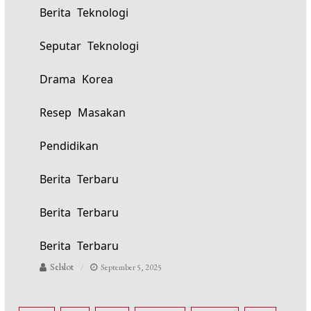
Berita Teknologi
Seputar Teknologi
Drama Korea
Resep Masakan
Pendidikan
Berita Terbaru
Berita Terbaru
Berita Terbaru
Selslot
September 5, 2025