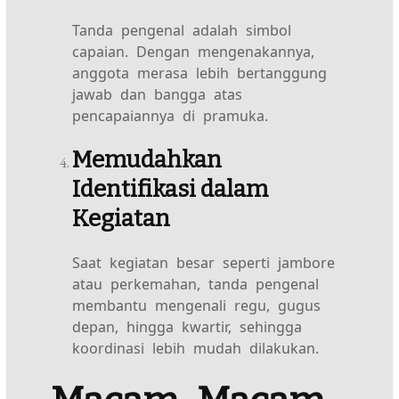
Tanda pengenal adalah simbol
capaian. Dengan mengenakannya,
anggota merasa lebih bertanggung
jawab dan bangga atas
pencapaiannya di pramuka.
Memudahkan
Identifikasi dalam
Kegiatan
Saat kegiatan besar seperti jambore
atau perkemahan, tanda pengenal
membantu mengenali regu, gugus
depan, hingga kwartir, sehingga
koordinasi lebih mudah dilakukan.