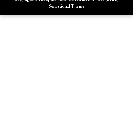
Sensational Theme