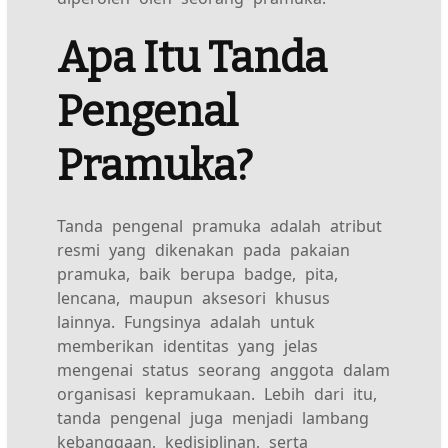
Apa Itu Tanda
Pengenal
Pramuka?
Tanda pengenal pramuka adalah atribut
resmi yang dikenakan pada pakaian
pramuka, baik berupa badge, pita,
lencana, maupun aksesori khusus
lainnya. Fungsinya adalah untuk
memberikan identitas yang jelas
mengenai status seorang anggota dalam
organisasi kepramukaan. Lebih dari itu,
tanda pengenal juga menjadi lambang
kebanggaan, kedisiplinan, serta