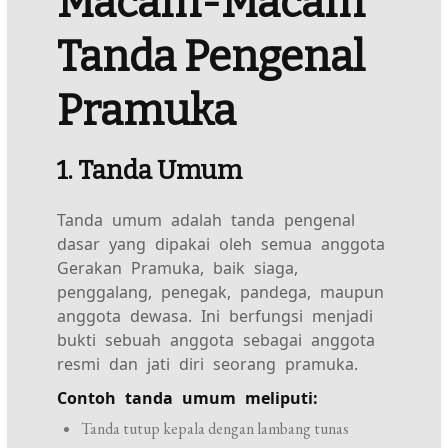
Macam-Macam
Tanda Pengenal
Pramuka
1. Tanda Umum
Tanda umum adalah tanda pengenal
dasar yang dipakai oleh semua anggota
Gerakan Pramuka, baik siaga,
penggalang, penegak, pandega, maupun
anggota dewasa. Ini berfungsi menjadi
bukti sebuah anggota sebagai anggota
resmi dan jati diri seorang pramuka.
Contoh tanda umum meliputi:
Tanda tutup kepala dengan lambang tunas