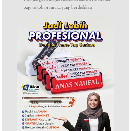
bagi tokoh pramuka yang berdedikasi