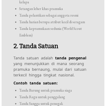
kelapa
Setangan leher khas pramuka
Tanda pelantikan sebagai anggota resmi
Tanda harian berupa atribut kecil di seragam
Tanda kepramukaan sedunia (World Scout
Emblem)
2. Tanda Satuan
Tanda satuan adalah
tanda pengenal
yang menunjukkan di mana seorang
pramuka bernaung, mulai dari satuan
terkecil hingga tingkat nasional.
Contoh tanda satuan:
Tanda Barung untuk pramuka siaga
Tanda Regu untuk penggalang
Tanda Sangga untuk penegak