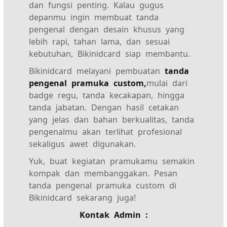
dan fungsi penting. Kalau gugus
depanmu ingin membuat tanda
pengenal dengan desain khusus yang
lebih rapi, tahan lama, dan sesuai
kebutuhan, Bikinidcard siap membantu.
Bikinidcard melayani pembuatan
tanda
pengenal pramuka custom,
mulai dari
badge regu, tanda kecakapan, hingga
tanda jabatan. Dengan hasil cetakan
yang jelas dan bahan berkualitas, tanda
pengenalmu akan terlihat profesional
sekaligus awet digunakan.
Yuk, buat kegiatan pramukamu semakin
kompak dan membanggakan. Pesan
tanda pengenal pramuka custom di
Bikinidcard sekarang juga!
Kontak Admin :