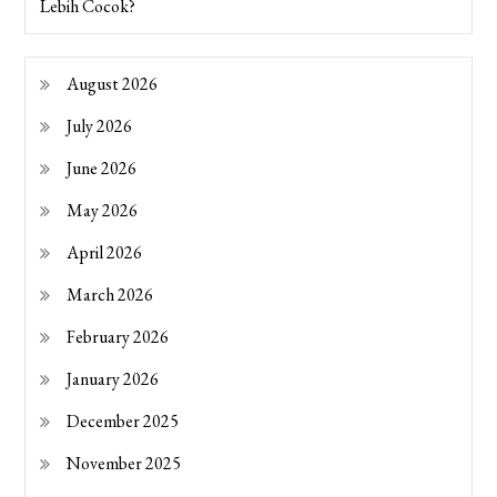
Lebih Cocok?
August 2026
July 2026
June 2026
May 2026
April 2026
March 2026
February 2026
January 2026
December 2025
November 2025