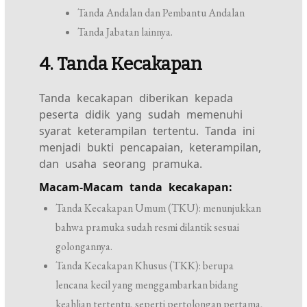
Tanda Andalan dan Pembantu Andalan
Tanda Jabatan lainnya.
4. Tanda Kecakapan
Tanda kecakapan diberikan kepada
peserta didik yang sudah memenuhi
syarat keterampilan tertentu. Tanda ini
menjadi bukti pencapaian, keterampilan,
dan usaha seorang pramuka.
Macam-Macam tanda kecakapan:
Tanda Kecakapan Umum (TKU): menunjukkan
bahwa pramuka sudah resmi dilantik sesuai
golongannya.
Tanda Kecakapan Khusus (TKK): berupa
lencana kecil yang menggambarkan bidang
keahlian tertentu, seperti pertolongan pertama,