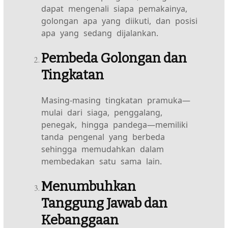
dapat mengenali siapa pemakainya,
golongan apa yang diikuti, dan posisi
apa yang sedang dijalankan.
Pembeda Golongan dan
Tingkatan
Masing-masing tingkatan pramuka—
mulai dari siaga, penggalang,
penegak, hingga pandega—memiliki
tanda pengenal yang berbeda
sehingga memudahkan dalam
membedakan satu sama lain.
Menumbuhkan
Tanggung Jawab dan
Kebanggaan