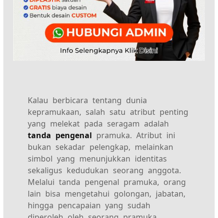
Kalau berbicara tentang dunia
kepramukaan, salah satu atribut penting
yang melekat pada seragam adalah
tanda pengenal
pramuka. Atribut ini
bukan sekadar pelengkap, melainkan
simbol yang menunjukkan identitas
sekaligus kedudukan seorang anggota.
Melalui tanda pengenal pramuka, orang
lain bisa mengetahui golongan, jabatan,
hingga pencapaian yang sudah
diperoleh oleh seorang pramuka.