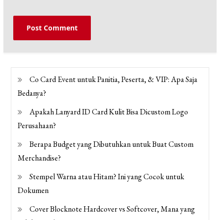
Co Card Event untuk Panitia, Peserta, & VIP: Apa Saja
Bedanya?
Apakah Lanyard ID Card Kulit Bisa Dicustom Logo
Perusahaan?
Berapa Budget yang Dibutuhkan untuk Buat Custom
Merchandise?
Stempel Warna atau Hitam? Ini yang Cocok untuk
Dokumen
Cover Blocknote Hardcover vs Softcover, Mana yang