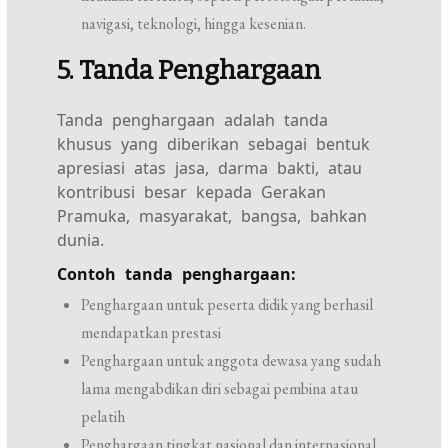
navigasi, teknologi, hingga kesenian.
5. Tanda Penghargaan
Tanda penghargaan adalah tanda
khusus yang diberikan sebagai bentuk
apresiasi atas jasa, darma bakti, atau
kontribusi besar kepada Gerakan
Pramuka, masyarakat, bangsa, bahkan
dunia.
Contoh tanda penghargaan:
Penghargaan untuk peserta didik yang berhasil
mendapatkan prestasi
Penghargaan untuk anggota dewasa yang sudah
lama mengabdikan diri sebagai pembina atau
pelatih
Penghargaan tingkat nasional dan internasional