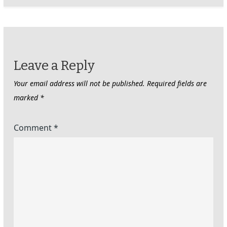
Leave a Reply
Your email address will not be published.
Required fields are
marked
*
Comment
*