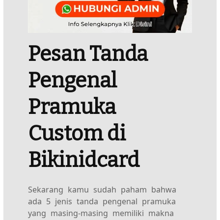
Pesan Tanda
Pengenal
Pramuka
Custom di
Bikinidcard
Sekarang kamu sudah paham bahwa
ada 5 jenis tanda pengenal pramuka
yang masing-masing memiliki makna