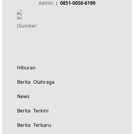
Admin
: 0851-0050-6190
(Sumber:
Hiburan
Berita Olahraga
News
Berita Terkini
Berita Terbaru