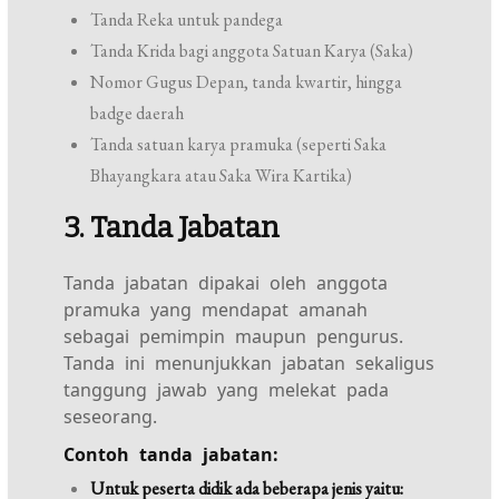
Tanda Reka untuk pandega
Tanda Krida bagi anggota Satuan Karya (Saka)
Nomor Gugus Depan, tanda kwartir, hingga
badge daerah
Tanda satuan karya pramuka (seperti Saka
Bhayangkara atau Saka Wira Kartika)
3. Tanda Jabatan
Tanda jabatan dipakai oleh anggota
pramuka yang mendapat amanah
sebagai pemimpin maupun pengurus.
Tanda ini menunjukkan jabatan sekaligus
tanggung jawab yang melekat pada
seseorang.
Contoh tanda jabatan:
Untuk peserta didik ada beberapa jenis yaitu: