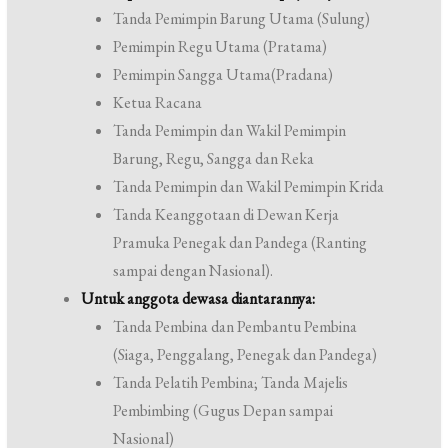
Tanda Pemimpin Barung Utama (Sulung)
Pemimpin Regu Utama (Pratama)
Pemimpin Sangga Utama(Pradana)
Ketua Racana
Tanda Pemimpin dan Wakil Pemimpin
Barung, Regu, Sangga dan Reka
Tanda Pemimpin dan Wakil Pemimpin Krida
Tanda Keanggotaan di Dewan Kerja
Pramuka Penegak dan Pandega (Ranting
sampai dengan Nasional).
Untuk anggota dewasa diantarannya:
Tanda Pembina dan Pembantu Pembina
(Siaga, Penggalang, Penegak dan Pandega)
Tanda Pelatih Pembina; Tanda Majelis
Pembimbing (Gugus Depan sampai
Nasional)