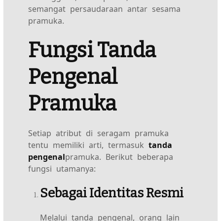
semangat persaudaraan antar sesama
pramuka.
Fungsi Tanda
Pengenal
Pramuka
Setiap atribut di seragam pramuka
tentu memiliki arti, termasuk
tanda
pengenal
pramuka. Berikut beberapa
fungsi utamanya:
Sebagai Identitas Resmi
Melalui tanda pengenal, orang lain