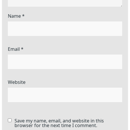
Name
*
Email
*
Website
Save my name, email, and website in this
browser for the next time I comment.