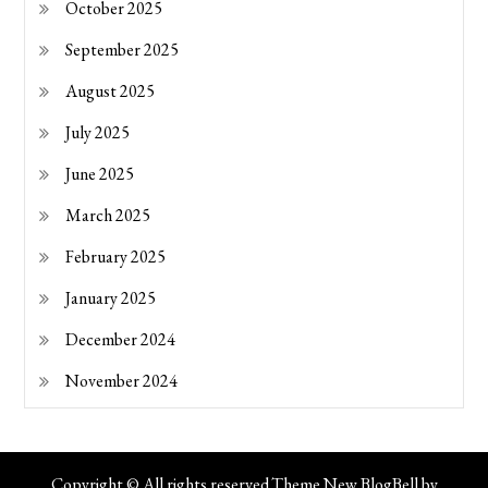
October 2025
September 2025
August 2025
July 2025
June 2025
March 2025
February 2025
January 2025
December 2024
November 2024
Copyright © All rights reserved.Theme New BlogBell by